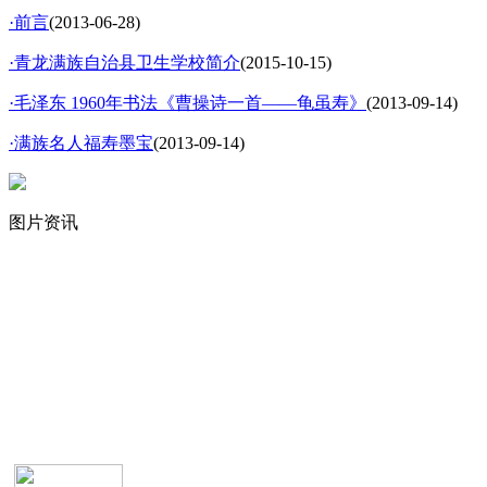
·前言
(2013-06-28)
·青龙满族自治县卫生学校简介
(2015-10-15)
·毛泽东 1960年书法《曹操诗一首——龟虽寿》
(2013-09-14)
·满族名人福寿墨宝
(2013-09-14)
图片资讯